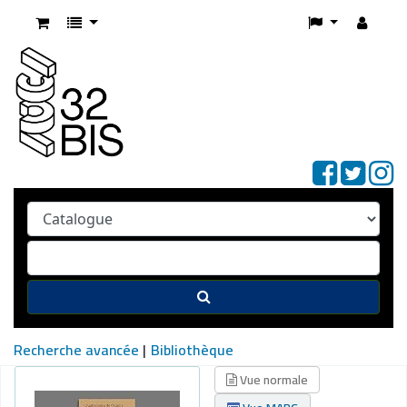
Recherche avancée
Bibliothèque
Vue normale