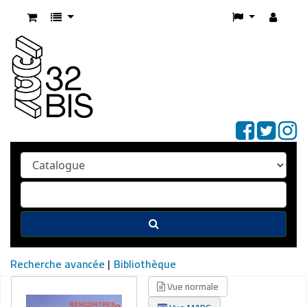
Recherche avancée
Bibliothèque
Vue normale